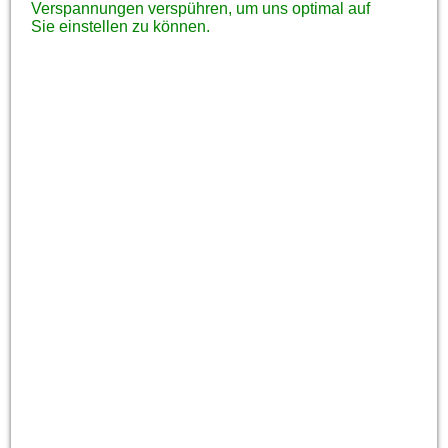
Verspannungen verspühren, um uns optimal auf
Sie einstellen zu können.