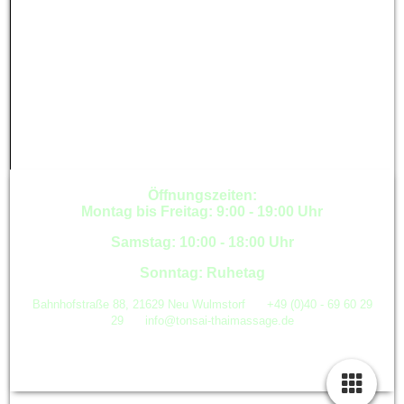
Öffnungszeiten:
Montag bis Freitag: 9:00 - 19:00 Uhr
Samstag: 10:00 - 18:00 Uhr
Sonntag: Ruhetag
Bahnhofstraße 88, 21629 Neu Wulmstorf +49 (0)40 - 69 60 29
29
info@tonsai-thaimassage.de