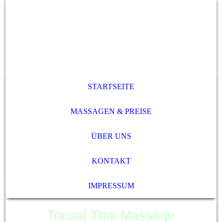
STARTSEITE
MASSAGEN & PREISE
ÜBER UNS
KONTAKT
IMPRESSUM
Tonsai Thai Massage